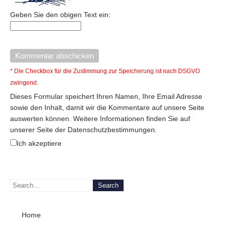
Geben Sie den obigen Text ein:
* Die Checkbox für die Zustimmung zur Speicherung ist nach DSGVO
zwingend.
Dieses Formular speichert Ihren Namen, Ihre Email Adresse
sowie den Inhalt, damit wir die Kommentare auf unsere Seite
auswerten können. Weitere Informationen finden Sie auf
unserer Seite der Datenschutzbestimmungen.
Ich akzeptiere
Home