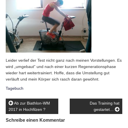
Leider verlief der Test nicht ganz nach meinen Vorstellungen. Es
wird „umgebaut“ und nach einer kurzen Regenerationsphase
wieder hart weitertrainiert. Hoffe, dass die Umstellung gut
verläuft und mein Körper sich rasch daran gewöhnt.
Tagebuch
Ab zur Biathlon-WM
Das Training hat
2017 in Hochfilzen ?
gestartet…
Schreibe einen Kommentar