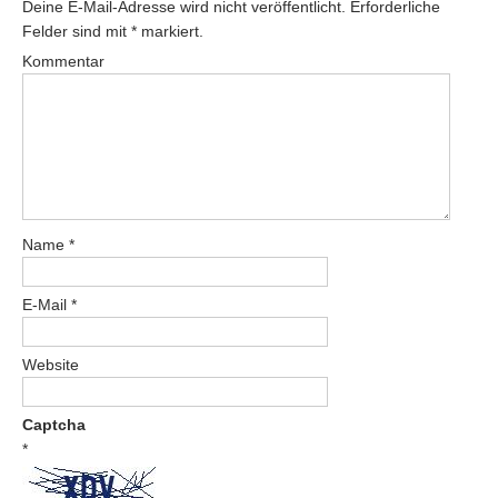
Deine E-Mail-Adresse wird nicht veröffentlicht.
Erforderliche
Felder sind mit
*
markiert.
Kommentar
Name
*
E-Mail
*
Website
Captcha
*