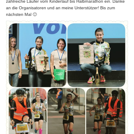
zahlreiche Läufer vom Kinderlauf bis Halbmarathon ein. Danke
an die Organisatoren und an meine Unterstützer! Bis zum
nächsten Mal 🙂