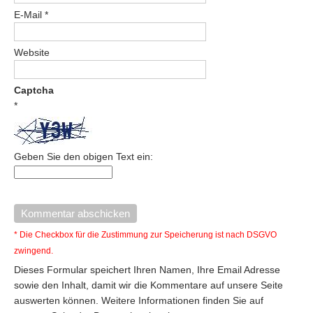
E-Mail
*
Website
Captcha
*
Geben Sie den obigen Text ein:
* Die Checkbox für die Zustimmung zur Speicherung ist nach DSGVO
zwingend.
Dieses Formular speichert Ihren Namen, Ihre Email Adresse
sowie den Inhalt, damit wir die Kommentare auf unsere Seite
auswerten können. Weitere Informationen finden Sie auf