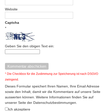
Website
Captcha
*
Geben Sie den obigen Text ein:
* Die Checkbox für die Zustimmung zur Speicherung ist nach DSGVO
zwingend.
Dieses Formular speichert Ihren Namen, Ihre Email Adresse
sowie den Inhalt, damit wir die Kommentare auf unsere Seite
auswerten können. Weitere Informationen finden Sie auf
unserer Seite der Datenschutzbestimmungen.
Ich akzeptiere