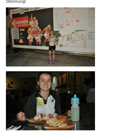
Stimmung!