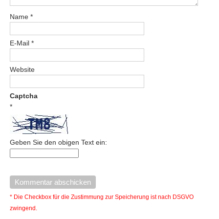
Name
*
E-Mail
*
Website
Captcha
*
Geben Sie den obigen Text ein:
* Die Checkbox für die Zustimmung zur Speicherung ist nach DSGVO
zwingend.