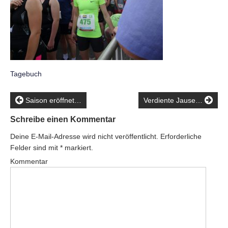
Tagebuch
Saison eröffnet…
Verdiente Jause…
Schreibe einen Kommentar
Deine E-Mail-Adresse wird nicht veröffentlicht.
Erforderliche
Felder sind mit
*
markiert.
Kommentar