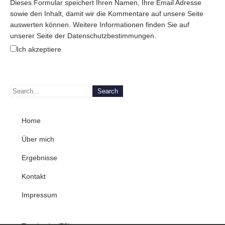
Dieses Formular speichert Ihren Namen, Ihre Email Adresse
sowie den Inhalt, damit wir die Kommentare auf unsere Seite
auswerten können. Weitere Informationen finden Sie auf
unserer Seite der Datenschutzbestimmungen.
Ich akzeptiere
Home
Über mich
Ergebnisse
Kontakt
Impressum